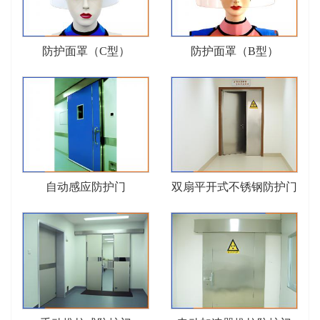
防护面罩（C型）
防护面罩（B型）
自动感应防护门
双扇平开式不锈钢防护门